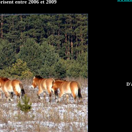
prisent entre 2006 et 2009
D'