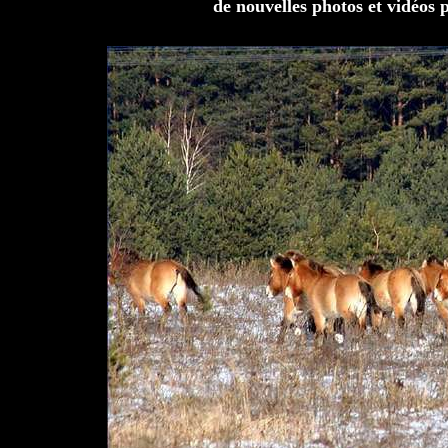
de nouvelles photos et vidéos 