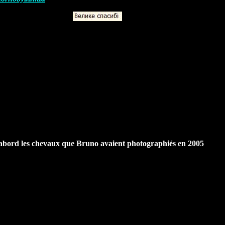
abord les chevaux que Bruno avaient photographiés en 2005