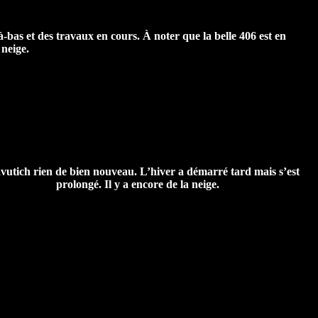
-bas et des travaux en cours. À noter que la belle 406 est en
 neige.
vutich rien de bien nouveau. L’hiver a démarré tard mais s’est
prolongé. Il y a encore de la neige.