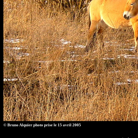
© Bruno Alquier photo prise le 15 avril 2005