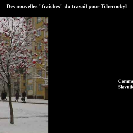
Des nouvelles "fraîches" du travail pour Tchernobyl
Comme 
Slavuti