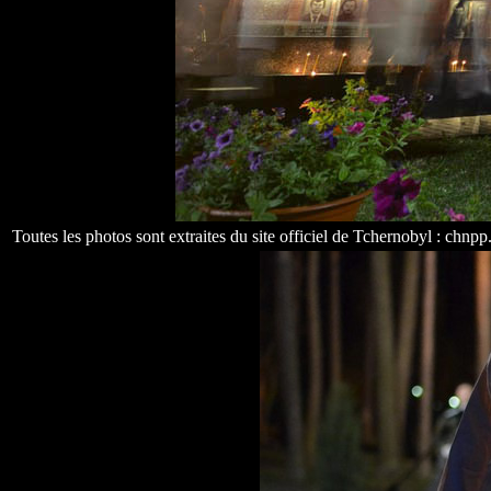
Toutes les photos sont extraites du site officiel de Tchernobyl : chnp