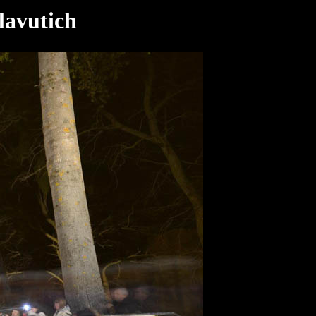
lavutich