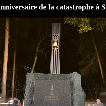
nniversaire de la catastrophe à S